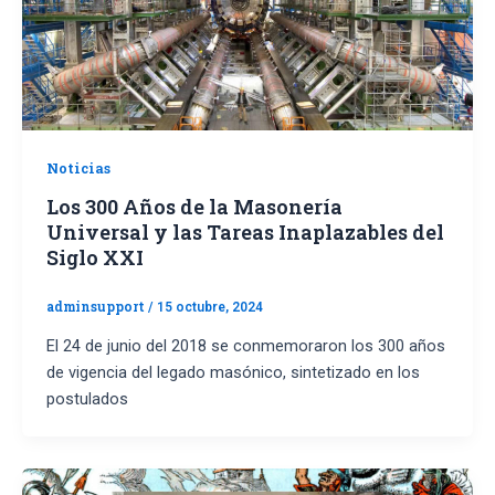
Noticias
Los 300 Años de la Masonería
Universal y las Tareas Inaplazables del
Siglo XXI
adminsupport
/
15 octubre, 2024
El 24 de junio del 2018 se conmemoraron los 300 años
de vigencia del legado masónico, sintetizado en los
postulados