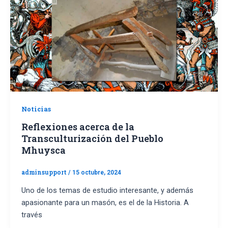
Noticias
Reflexiones acerca de la
Transculturización del Pueblo
Mhuysca
adminsupport
/
15 octubre, 2024
Uno de los temas de estudio interesante, y además
apasionante para un masón, es el de la Historia. A
través