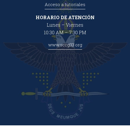
Acceso a tutoriales
HORARIO DE ATENCIÓN
Lunes – Viernes
10:30 AM – 7:30 PM
www.sccg33.org