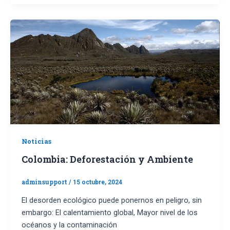
Noticias
Colombia: Deforestación y Ambiente
adminsupport
/
15 octubre, 2024
El desorden ecológico puede ponernos en peligro, sin
embargo: El calentamiento global, Mayor nivel de los
océanos y la contaminación