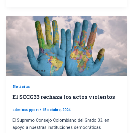
Noticias
El SCCG33 rechaza los actos violentos
adminsupport
/
15 octubre, 2024
El Supremo Consejo Colombiano del Grado 33, en
apoyo a nuestras instituciones democráticas