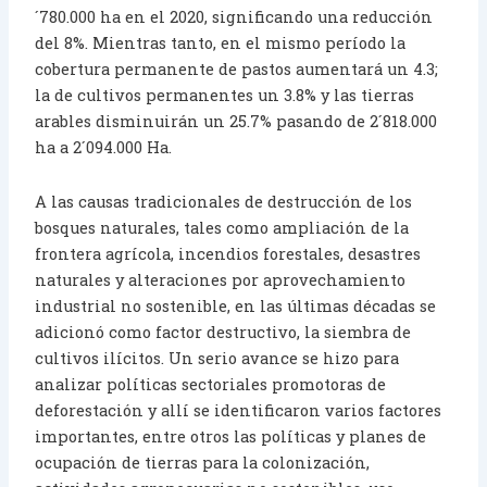
´780.000 ha en el 2020, significando una reducción
del 8%. Mientras tanto, en el mismo período la
cobertura permanente de pastos aumentará un 4.3;
la de cultivos permanentes un 3.8% y las tierras
arables disminuirán un 25.7% pasando de 2´818.000
ha a 2´094.000 Ha.
A las causas tradicionales de destrucción de los
bosques naturales, tales como ampliación de la
frontera agrícola, incendios forestales, desastres
naturales y alteraciones por aprovechamiento
industrial no sostenible, en las últimas décadas se
adicionó como factor destructivo, la siembra de
cultivos ilícitos. Un serio avance se hizo para
analizar políticas sectoriales promotoras de
deforestación y allí se identificaron varios factores
importantes, entre otros las políticas y planes de
ocupación de tierras para la colonización,