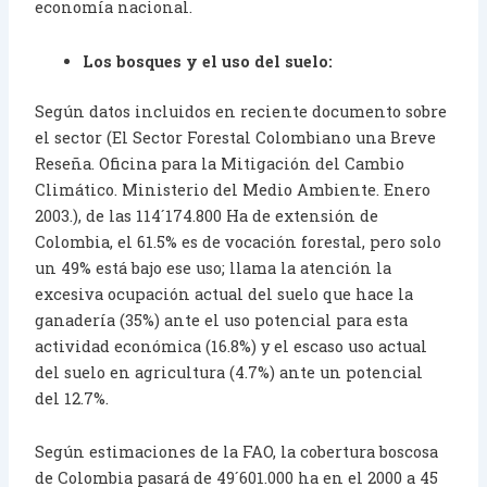
economía nacional.
Los bosques y el uso del suelo:
Según datos incluidos en reciente documento sobre
el sector (El Sector Forestal Colombiano una Breve
Reseña. Oficina para la Mitigación del Cambio
Climático. Ministerio del Medio Ambiente. Enero
2003.), de las 114´174.800 Ha de extensión de
Colombia, el 61.5% es de vocación forestal, pero solo
un 49% está bajo ese uso; llama la atención la
excesiva ocupación actual del suelo que hace la
ganadería (35%) ante el uso potencial para esta
actividad económica (16.8%) y el escaso uso actual
del suelo en agricultura (4.7%) ante un potencial
del 12.7%.
Según estimaciones de la FAO, la cobertura boscosa
de Colombia pasará de 49´601.000 ha en el 2000 a 45