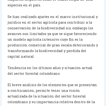
especies en el país.
Se han realizado ajustes en el marco institucional y
jurídico en el sector agrícola para contribuir a la
conservación de la biodiversidad sin embargo los
avances son limitados ya que se sigue favoreciendo
un modelo agrícola intensivo cuyo fin es la
producción comercial de gran escala deteriorando y
transformando la biodiversidad y perdida del
capital natural.
Tendencia en los últimos años y situación actual
del sector forestal colombiano
El breve análisis de los elementos que se presentan
a continuación, permite tener una visión
actualizada de la situación del sector forestal
colombiano y su importancia relativa dentro de la