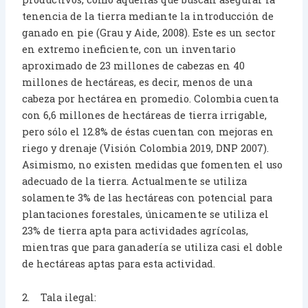
tenencia de la tierra mediante la introducción de
ganado en pie (Grau y Aide, 2008). Este es un sector
en extremo ineficiente, con un inventario
aproximado de 23 millones de cabezas en 40
millones de hectáreas, es decir, menos de una
cabeza por hectárea en promedio. Colombia cuenta
con 6,6 millones de hectáreas de tierra irrigable,
pero sólo el 12.8% de éstas cuentan con mejoras en
riego y drenaje (Visión Colombia 2019, DNP 2007).
Asimismo, no existen medidas que fomenten el uso
adecuado de la tierra. Actualmente se utiliza
solamente 3% de las hectáreas con potencial para
plantaciones forestales, únicamente se utiliza el
23% de tierra apta para actividades agrícolas,
mientras que para ganadería se utiliza casi el doble
de hectáreas aptas para esta actividad.
2. Tala ilegal: