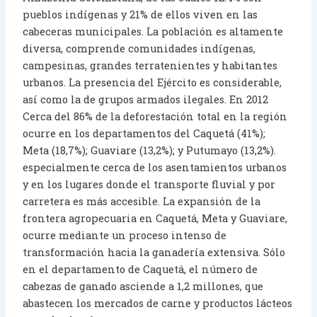
pueblos indígenas y 21% de ellos viven en las
cabeceras municipales. La población es altamente
diversa, comprende comunidades indígenas,
campesinas, grandes terratenientes y habitantes
urbanos. La presencia del Ejército es considerable,
así como la de grupos armados ilegales. En 2012
Cerca del 86% de la deforestación total en la región
ocurre en los departamentos del Caquetá (41%);
Meta (18,7%); Guaviare (13,2%); y Putumayo (13,2%).
especialmente cerca de los asentamientos urbanos
y en los lugares donde el transporte fluvial y por
carretera es más accesible. La expansión de la
frontera agropecuaria en Caquetá, Meta y Guaviare,
ocurre mediante un proceso intenso de
transformación hacia la ganadería extensiva. Sólo
en el departamento de Caquetá, el número de
cabezas de ganado asciende a 1,2 millones, que
abastecen los mercados de carne y productos lácteos