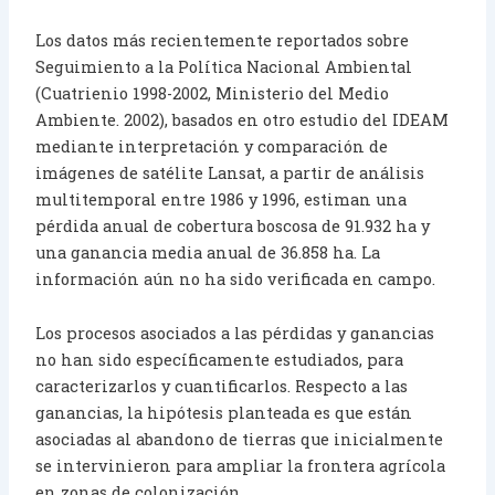
Los datos más recientemente reportados sobre
Seguimiento a la Política Nacional Ambiental
(Cuatrienio 1998-2002, Ministerio del Medio
Ambiente. 2002), basados en otro estudio del IDEAM
mediante interpretación y comparación de
imágenes de satélite Lansat, a partir de análisis
multitemporal entre 1986 y 1996, estiman una
pérdida anual de cobertura boscosa de 91.932 ha y
una ganancia media anual de 36.858 ha. La
información aún no ha sido verificada en campo.
Los procesos asociados a las pérdidas y ganancias
no han sido específicamente estudiados, para
caracterizarlos y cuantificarlos. Respecto a las
ganancias, la hipótesis planteada es que están
asociadas al abandono de tierras que inicialmente
se intervinieron para ampliar la frontera agrícola
en zonas de colonización.