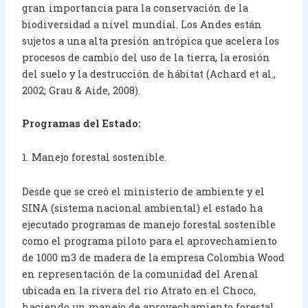
gran importancia para la conservación de la
biodiversidad a nivel mundial. Los Andes están
sujetos a una alta presión antrópica que acelera los
procesos de cambio del uso de la tierra, la erosión
del suelo y la destrucción de hábitat (Achard et al.,
2002; Grau & Aide, 2008).
Programas del Estado:
1. Manejo forestal sostenible.
Desde que se creó el ministerio de ambiente y el
SINA (sistema nacional ambiental) el estado ha
ejecutado programas de manejo forestal sostenible
como el programa piloto para el aprovechamiento
de 1000 m3 de madera de la empresa Colombia Wood
en representación de la comunidad del Arenal
ubicada en la rivera del rio Atrato en el Choco,
haciendo un manejo de aprovechamiento forestal