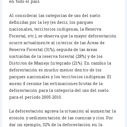
en todo el país.
Al considerar las categorías de uso del suelo
definidas por la ley (es decir, los parques
nacionales, territorios indígenas, la Reserva
Forestal, etc.), se observa que la mayor deforestación
ocurre actualmente al interior de las Áreas de
Reserva Forestal (31%), seguida de las áreas
sustraídas de la reserva forestal (28%) y de los
Distritos de Manejo Integrado (21%). En cambio la
deforestación es mucho menor dentro de los
parques nacionales y los territorios indígenas. El
anexo 4 resume las estimaciones brutas de la
deforestación para la categoría del uso del suelo
para el período 2005-2010.
La deforestación agrava la situación al aumentar la
erosión y sedimentación de las cuencas y ríos. Por
dar un ejemplo, 32% de la deforestación en la