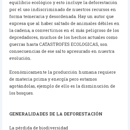
equilibrio ecológico y esto incluye la deforestación
por el uso indiscriminado de nuestros recursos en
forma temeraria y desordenada. Hay un autor que
expresa que al haber saltado de animales débiles en
la cadena, a convertirnos en el más peligroso de los
depredadores, muchos de los hechos actuales como
guerras hasta CATASTROFES ECOLOGICAS, son
consecuencias de ese salto apresurado en nuestra
evolución.
Económicamente la producción humana requiere
de materia prima y energía pero estamos
agotándolas, ejemplo de ello es la disminución de
los bosques.
GENERALIDADES DE LA DEFORESTACIÓN
La pérdida de biodiversidad