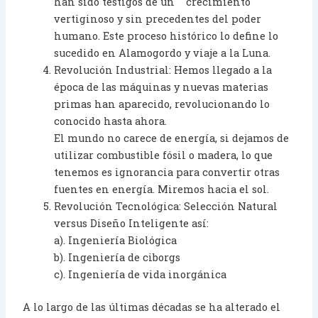
han sido testigos de un crecimiento
vertiginoso y sin precedentes del poder
humano. Este proceso histórico lo define lo
sucedido en Alamogordo y viaje a la Luna.
Revolución Industrial: Hemos llegado a la
época de las máquinas y nuevas materias
primas han aparecido, revolucionando lo
conocido hasta ahora.
El mundo no carece de energía, si dejamos de
utilizar combustible fósil o madera, lo que
tenemos es ignorancia para convertir otras
fuentes en energía. Miremos hacia el sol.
Revolución Tecnológica: Selección Natural
versus Diseño Inteligente así:
a). Ingeniería Biológica
b). Ingeniería de ciborgs
c). Ingeniería de vida inorgánica
A lo largo de las últimas décadas se ha alterado el