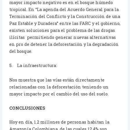
mayor impacto negativo es en el bosque húmedo
tropical. En “La agenda del Acuerdo General para la
Terminación del Conflicto y la Construcción de una
Paz Estable y Duradera” entre las FARC y el gobierno,
existen soluciones para el problema de las drogas
ilícitas permitiendo generar nuevas alternativas
en pro de detener la deforestación y la degradación
del bosque.
5. La infraestructura:
Nos muestra que las vías están directamente
relacionadas con la deforestación teniendo un
mayor impacto por el cambio del uso del suelo.
CONCLUSIONES
Hoy en día, 1.2 millones de personas habitan la
Amazonía Colombiana, de las cuales 12.4% son