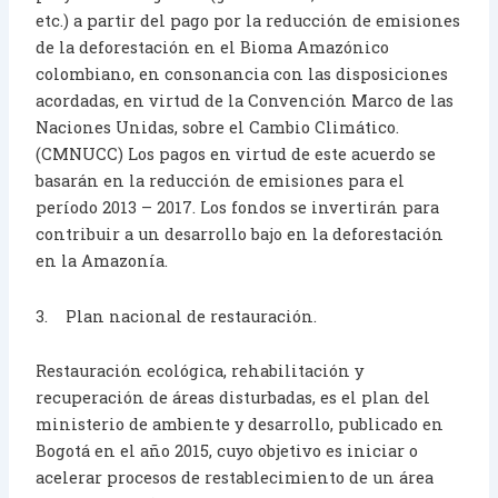
etc.) a partir del pago por la reducción de emisiones
de la deforestación en el Bioma Amazónico
colombiano, en consonancia con las disposiciones
acordadas, en virtud de la Convención Marco de las
Naciones Unidas, sobre el Cambio Climático.
(CMNUCC) Los pagos en virtud de este acuerdo se
basarán en la reducción de emisiones para el
período 2013 – 2017. Los fondos se invertirán para
contribuir a un desarrollo bajo en la deforestación
en la Amazonía.
3. Plan nacional de restauración.
Restauración ecológica, rehabilitación y
recuperación de áreas disturbadas, es el plan del
ministerio de ambiente y desarrollo, publicado en
Bogotá en el año 2015, cuyo objetivo es iniciar o
acelerar procesos de restablecimiento de un área