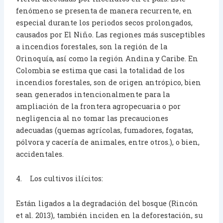
fenómeno se presenta de manera recurrente, en
especial durante los periodos secos prolongados,
causados por El Niño. Las regiones más susceptibles
a incendios forestales, son la región de la
Orinoquía, así como la región Andina y Caribe. En
Colombia se estima que casi la totalidad de los
incendios forestales, son de origen antrópico, bien
sean generados intencionalmente para la
ampliación de la frontera agropecuaria o por
negligencia al no tomar las precauciones
adecuadas (quemas agrícolas, fumadores, fogatas,
pólvora y cacería de animales, entre otros.), o bien,
accidentales.
4. Los cultivos ilícitos:
Están ligados a la degradación del bosque (Rincón
et al. 2013), también inciden en la deforestación, su