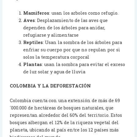
Mamíferos
: usan los arboles como refugio.
Aves
: Desplazamiento de las aves que
dependen de los árboles para anidar,
refugiarse y alimentarse
Reptiles
: Usan la sombra de los árboles para
enfriar su cuerpo por que no regulan por si
solos la temperatura corporal
Plantas
: usan la sombra para evitar el exceso
de luz solar y agua de lluvia
COLOMBIA Y LA DEFORESTACIÓN
Colombia cuenta con una extensión de más de 69
´000.000 de hectáreas de bosques naturales, que
representan alrededor del 60% del territorio. Estos
bosques albergan el 12% de la riqueza vegetal del
planeta, ubicando al país entre los 12 países más