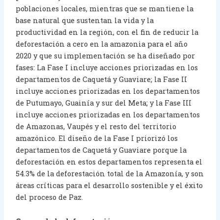
poblaciones locales, mientras que se mantiene la
base natural que sustentan la vida y la
productividad en la región, con el fin de reducir la
deforestación a cero en la amazonia para el año
2020 y que su implementación se ha diseñado por
fases: La Fase I incluye acciones priorizadas en los
departamentos de Caquetá y Guaviare; la Fase II
incluye acciones priorizadas en los departamentos
de Putumayo, Guainía y sur del Meta; y la Fase III
incluye acciones priorizadas en los departamentos
de Amazonas, Vaupés y el resto del territorio
amazónico. El diseño de la Fase I priorizó los
departamentos de Caquetá y Guaviare porque la
deforestación en estos departamentos representa el
54.3% de la deforestación total de la Amazonía, y son
áreas críticas para el desarrollo sostenible y el éxito
del proceso de Paz.