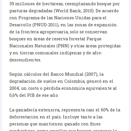
39 millones de hectáreas, reemplazando bosque por
pasturas degradadas (World Bank, 2010). De acuerdo
con Programa de las Naciones Unidas para el
Desarrollo (PNUD-2011), en las zonas de expansión
de la frontera agropecuaria, solo se conservan
bosques en áreas de reserva forestal Parque
Nacionales Naturales (PNN) y otras áreas protegidas
y en tierras comunales indígenas y de afro-
descendientes.
Según cálculos del Banco Mundial (2007), la
degradación de suelos en Colombia, generó en el
2004, un costo o pérdida económica equivalente al
0,6% del PIB de ese año.
La ganadería extensiva, representa casi el 60% de la
deforestación en el país. Incluye tanto a las
personas que mantienen ganado con fines
productivos, como aquellas que buscan asegurar la