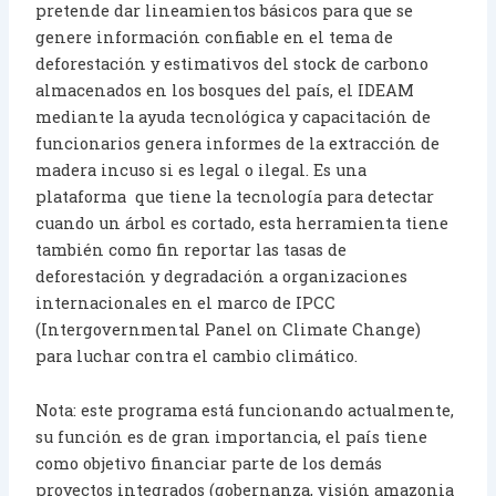
pretende dar lineamientos básicos para que se
genere información confiable en el tema de
deforestación y estimativos del stock de carbono
almacenados en los bosques del país, el IDEAM
mediante la ayuda tecnológica y capacitación de
funcionarios genera informes de la extracción de
madera incuso si es legal o ilegal. Es una
plataforma que tiene la tecnología para detectar
cuando un árbol es cortado, esta herramienta tiene
también como fin reportar las tasas de
deforestación y degradación a organizaciones
internacionales en el marco de IPCC
(Intergovernmental Panel on Climate Change)
para luchar contra el cambio climático.
Nota: este programa está funcionando actualmente,
su función es de gran importancia, el país tiene
como objetivo financiar parte de los demás
proyectos integrados (gobernanza, visión amazonia