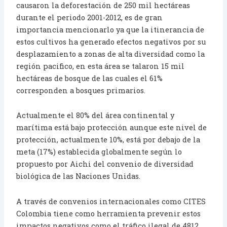
causaron la deforestación de 250 mil hectáreas
durante el periodo 2001-2012, es de gran
importancia mencionarlo ya que la itinerancia de
estos cultivos ha generado efectos negativos por su
desplazamiento a zonas de alta diversidad como la
región pacifico, en esta área se talaron 15 mil
hectáreas de bosque de las cuales el 61%
corresponden a bosques primarios.
Actualmente el 80% del área continental y
marítima está bajo protección aunque este nivel de
protección, actualmente 10%, está por debajo de la
meta (17%) establecida globalmente según lo
propuesto por Aichi del convenio de diversidad
biológica de las Naciones Unidas.
A través de convenios internacionales como CITES
Colombia tiene como herramienta prevenir estos
impactos negativos como el tráfico ilegal de 4812