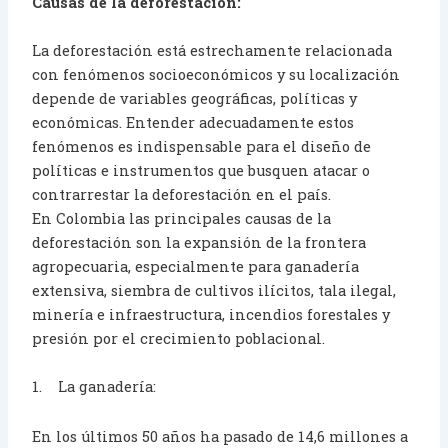
Causas de la deforestación:
La deforestación está estrechamente relacionada
con fenómenos socioeconómicos y su localización
depende de variables geográficas, políticas y
económicas. Entender adecuadamente estos
fenómenos es indispensable para el diseño de
políticas e instrumentos que busquen atacar o
contrarrestar la deforestación en el país.
En Colombia las principales causas de la
deforestación son la expansión de la frontera
agropecuaria, especialmente para ganadería
extensiva, siembra de cultivos ilícitos, tala ilegal,
minería e infraestructura, incendios forestales y
presión por el crecimiento poblacional.
1. La ganadería:
En los últimos 50 años ha pasado de 14,6 millones a