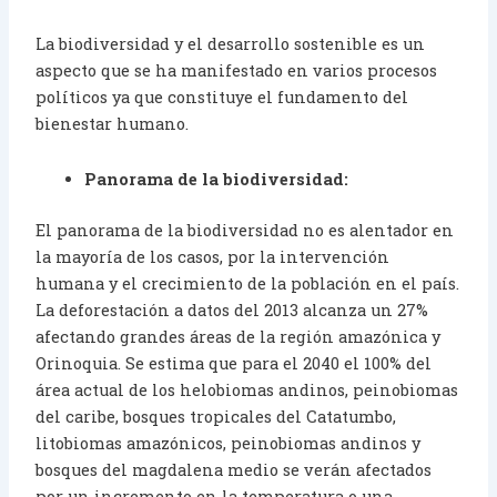
La biodiversidad y el desarrollo sostenible es un
aspecto que se ha manifestado en varios procesos
políticos ya que constituye el fundamento del
bienestar humano.
Panorama de la biodiversidad:
El panorama de la biodiversidad no es alentador en
la mayoría de los casos, por la intervención
humana y el crecimiento de la población en el país.
La deforestación a datos del 2013 alcanza un 27%
afectando grandes áreas de la región amazónica y
Orinoquia. Se estima que para el 2040 el 100% del
área actual de los helobiomas andinos, peinobiomas
del caribe, bosques tropicales del Catatumbo,
litobiomas amazónicos, peinobiomas andinos y
bosques del magdalena medio se verán afectados
por un incremento en la temperatura o una