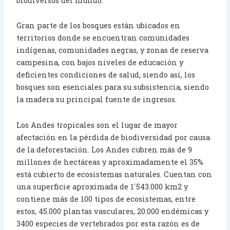
biodiversos del mundo.
Gran parte de los bosques están ubicados en
territorios donde se encuentran comunidades
indígenas, comunidades negras, y zonas de reserva
campesina, con bajos niveles de educación y
deficientes condiciones de salud, siendo así, los
bosques son esenciales para su subsistencia, siendo
la madera su principal fuente de ingresos.
Los Andes tropicales son el lugar de mayor
afectación en la pérdida de biodiversidad por causa
de la deforestación. Los Andes cubren más de 9
millones de hectáreas y aproximadamente el 35%
está cubierto de ecosistemas naturales. Cuentan con
una superficie aproximada de 1´543.000 km2 y
contiene más de 100 tipos de ecosistemas, entre
estos, 45.000 plantas vasculares, 20.000 endémicas y
3400 especies de vertebrados por esta razón es de