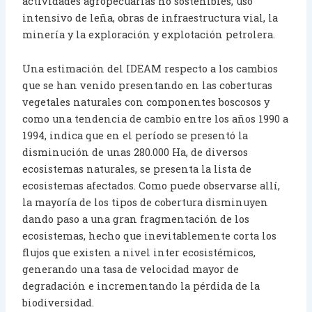
actividades agropecuarias no sostenibles, uso
intensivo de leña, obras de infraestructura vial, la
minería y la exploración y explotación petrolera.
Una estimación del IDEAM respecto a los cambios
que se han venido presentando en las coberturas
vegetales naturales con componentes boscosos y
como una tendencia de cambio entre los años 1990 a
1994, indica que en el período se presentó la
disminución de unas 280.000 Ha, de diversos
ecosistemas naturales, se presenta la lista de
ecosistemas afectados. Como puede observarse allí,
la mayoría de los tipos de cobertura disminuyen
dando paso a una gran fragmentación de los
ecosistemas, hecho que inevitablemente corta los
flujos que existen a nivel inter ecosistémicos,
generando una tasa de velocidad mayor de
degradación e incrementando la pérdida de la
biodiversidad.