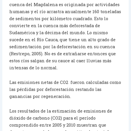
cuenca del Magdalena es originada por actividades
humanas y el río arrastra anualmente 160 toneladas
de sedimentos por kilómetro cuadrado. Esto lo
convierte en la cuenca más deforestada de
Sudamérica y la décima del mundo. Lo mismo
sucede en el Río Cauca, que tiene un alto grado de
sedimentación por la deforestación en su cuenca
(Restrepo, 2005). No es de extrañarse entonces que
estos ríos salgan de su cauce al caer lluvias más
intensas de lo normal.
Las emisiones netas de CO2 fueron calculadas como
las pérdidas por deforestación restando las
ganancias por regeneración.
Los resultados de la estimación de emisiones de
dióxido de carbono (CO2) para el período
comprendido entre 2005 y 2010 muestran que