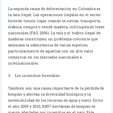
La segunda causa de deforestación en Colombia es
la tala ilegal. Las operaciones ilegales en el sector
forestal tienen lugar cuando se extrae, transporta,
elabora, compra o vende madera, infringiendo leyes
nacionales (FAO, 2006). La tala y el tráfico ilegal de
maderas constituyen un problema creciente que
amenaza la subsistencia de varias especies,
particularmente de aquellas con un alto valor
comercial en los mercados nacionales e
internacionales.
3. Los incendios forestales:
También son una causa importante de la pérdida de
bosques y afectan la diversidad biológica y la
sostenibilidad de los recursos de agua y suelo. Entre
el año 2000 y 2010, 8,857 hectáreas de bosques se
vieron afectadas por incendios en el país. Este