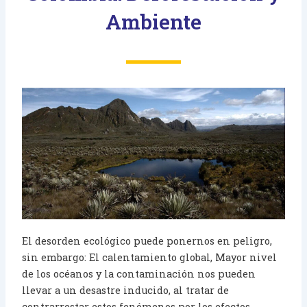
Ambiente
El desorden ecológico puede ponernos en peligro,
sin embargo: El calentamiento global, Mayor nivel
de los océanos y la contaminación nos pueden
llevar a un desastre inducido, al tratar de
contrarrestar estos fenómenos por los efectos