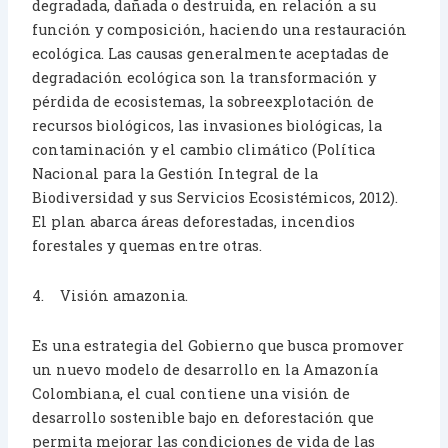
degradada, dañada o destruida, en relación a su
función y composición, haciendo una restauración
ecológica. Las causas generalmente aceptadas de
degradación ecológica son la transformación y
pérdida de ecosistemas, la sobreexplotación de
recursos biológicos, las invasiones biológicas, la
contaminación y el cambio climático (Política
Nacional para la Gestión Integral de la
Biodiversidad y sus Servicios Ecosistémicos, 2012).
El plan abarca áreas deforestadas, incendios
forestales y quemas entre otras.
4. Visión amazonia.
Es una estrategia del Gobierno que busca promover
un nuevo modelo de desarrollo en la Amazonía
Colombiana, el cual contiene una visión de
desarrollo sostenible bajo en deforestación que
permita mejorar las condiciones de vida de las