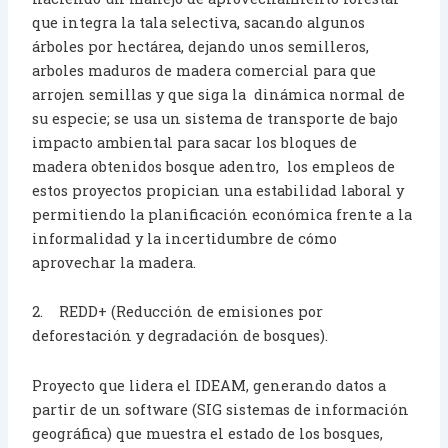
que integra la tala selectiva, sacando algunos
árboles por hectárea, dejando unos semilleros,
arboles maduros de madera comercial para que
arrojen semillas y que siga la dinámica normal de
su especie; se usa un sistema de transporte de bajo
impacto ambiental para sacar los bloques de
madera obtenidos bosque adentro, los empleos de
estos proyectos propician una estabilidad laboral y
permitiendo la planificación económica frente a la
informalidad y la incertidumbre de cómo
aprovechar la madera.
2. REDD+ (Reducción de emisiones por
deforestación y degradación de bosques).
Proyecto que lidera el IDEAM, generando datos a
partir de un software (SIG sistemas de información
geográfica) que muestra el estado de los bosques,