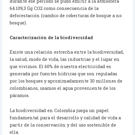
durante ese período se pudo emitir a la atmósfera
64.109,3 Gg CO2 como consecuencia de la
deforestación (cambio de coberturas de bosque a no
bosque).
Caracterización de la biodiversidad
Existe una relación estrecha entre la biodiversidad,
la salud, modo de vida, las industrias y el lugar en
que vivimos. El 60% de nuestra electricidad es
generada por fuentes hídricas que son reguladas
por los bosques y aproximadamente 30 millones de
colombianos, usamos el agua proveniente de los
páramos.
La biodiversidad en Colombia juega un papel
fundamental para el desarrollo y calidad de vida a
partir de la conservación y del uso sostenible de
ella.