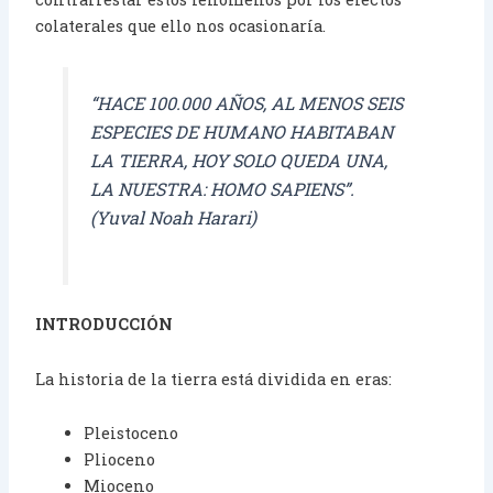
colaterales que ello nos ocasionaría.
“HACE 100.000 AÑOS, AL MENOS SEIS
ESPECIES DE HUMANO HABITABAN
LA TIERRA, HOY SOLO QUEDA UNA,
LA NUESTRA: HOMO SAPIENS”.
(Yuval Noah Harari)
INTRODUCCIÓN
La historia de la tierra está dividida en eras:
Pleistoceno
Plioceno
Mioceno