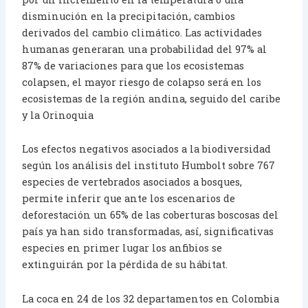
disminución en la precipitación, cambios
derivados del cambio climático. Las actividades
humanas generaran una probabilidad del 97% al
87% de variaciones para que los ecosistemas
colapsen, el mayor riesgo de colapso será en los
ecosistemas de la región andina, seguido del caribe
y la Orinoquia
Los efectos negativos asociados a la biodiversidad
según los análisis del instituto Humbolt sobre 767
especies de vertebrados asociados a bosques,
permite inferir que ante los escenarios de
deforestación un 65% de las coberturas boscosas del
país ya han sido transformadas, así, significativas
especies en primer lugar los anfibios se
extinguirán por la pérdida de su hábitat.
La coca en 24 de los 32 departamentos en Colombia