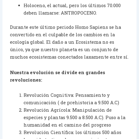
Holoceno, el actual, pero los últimos 70.000
deben llamarse: ANTROPOCENO.
Durante este último periodo Homo Sapiens se ha
convertido en el culpable de los cambios en la
ecología global. El daño a un Ecosistema no es
único, ya que nuestro planeta es un conjunto de
muchos ecosistemas conectados laxamente entre sí.
Nuestra evolución se divide en grandes
revoluciones:
Revolución Cognitiva: Pensamiento y
comunicación ( de prehistoria a 9.500 A.C)
Revolución Agrícola: Manipulación de
especies y plantas 9.500 a 8.500 A.C). Puso a la
humanidad en el camino del progreso
Revolución Científica: los últimos 500 años