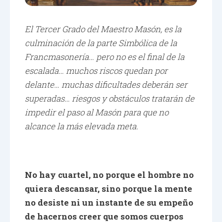
El Tercer Grado del Maestro Masón, es la
culminación de la parte Simbólica de la
Francmasonería… pero no es el final de la
escalada… muchos riscos quedan por
delante… muchas dificultades deberán ser
superadas… riesgos y obstáculos tratarán de
impedir el paso al Masón para que no
alcance la más elevada meta.
No hay cuartel, no porque el hombre no
quiera descansar, sino porque la mente
no desiste ni un instante de su empeño
de hacernos creer que somos cuerpos