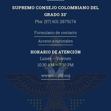
SUPREMO CONSEJO COLOMBIANO DEL
GRADO 33°
Pbx: (57) 601 2875174
Formulario de contacto
Acceso a tutoriales
HORARIO DE ATENCIÓN
Lunes – Viernes
10:30 AM – 7:30 PM
www.sccg33.org