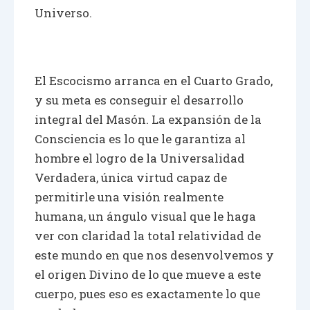
Universo.
El Escocismo arranca en el Cuarto Grado,
y su meta es conseguir el desarrollo
integral del Masón. La expansión de la
Consciencia es lo que le garantiza al
hombre el logro de la Universalidad
Verdadera, única virtud capaz de
permitirle una visión realmente
humana, un ángulo visual que le haga
ver con claridad la total relatividad de
este mundo en que nos desenvolvemos y
el origen Divino de lo que mueve a este
cuerpo, pues eso es exactamente lo que