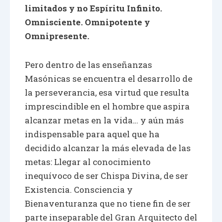
limitados y no Espíritu Infinito.
Omnisciente. Omnipotente y
Omnipresente.
Pero dentro de las enseñanzas
Masónicas se encuentra el desarrollo de
la perseverancia, esa virtud que resulta
imprescindible en el hombre que aspira
alcanzar metas en la vida… y aún más
indispensable para aquel que ha
decidido alcanzar la más elevada de las
metas: Llegar al conocimiento
inequívoco de ser Chispa Divina, de ser
Existencia. Consciencia y
Bienaventuranza que no tiene fin de ser
parte inseparable del Gran Arquitecto del