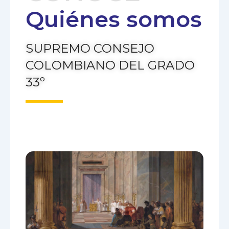
Quiénes somos
SUPREMO CONSEJO
COLOMBIANO DEL GRADO
33º