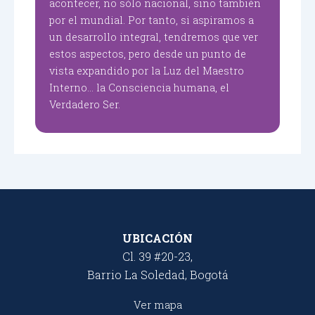
acontecer, no sólo nacional, sino también
por el mundial. Por tanto, si aspiramos a
un desarrollo integral, tendremos que ver
estos aspectos, pero desde un punto de
vista expandido por la Luz del Maestro
Interno… la Consciencia humana, el
Verdadero Ser.
UBICACIÓN
Cl. 39 #20-23,
Barrio La Soledad, Bogotá
Ver mapa